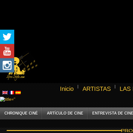
Inicio
ARTISTAS
LAS
CHRONIQUE CINÉ
ARTÍCULO DE CINE
ENTREVISTA DE CIN