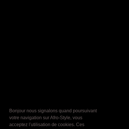
Bonjour nous signalons quand poursuivant
votre navigation sur Afro-Style, vous
acceptez l'utilisation de cookies. Ces