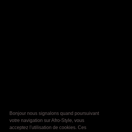
Bonjour nous signalons quand poursuivant
votre navigation sur Afro-Style, vous
acceptez l'utilisation de cookies. Ces