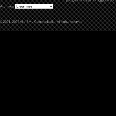
Trouves ton film en Streaming
Archivos
© 2001- 2026 Afro Style Communication All rights reserved.