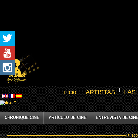
Inicio
ARTISTAS
LAS
CHRONIQUE CINÉ
ARTÍCULO DE CINE
ENTREVISTA DE CIN