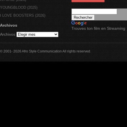
YOUNGBLOOD (2025)
I LOVE BOOSTERS (2026)
Archivos
Trouves ton film en Streaming
Archivos
© 2001- 2026 Afro Style Communication All rights reserved.