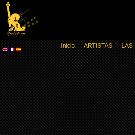
Inicio
ARTISTAS
LAS