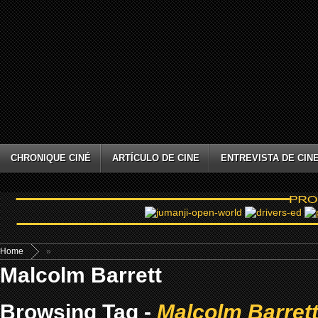
CHRONIQUE CINÉ
ARTÍCULO DE CINE
ENTREVISTA DE CIN
Home
»
Malcolm Barrett
Browsing Tag -
Malcolm Barret