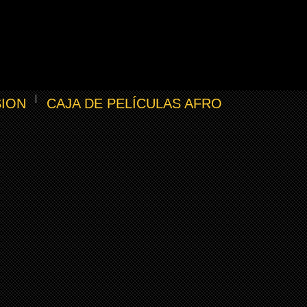
SION
CAJA DE PELÍCULAS AFRO