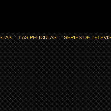
STAS
LAS PELICULAS
SERIES DE TELEVI