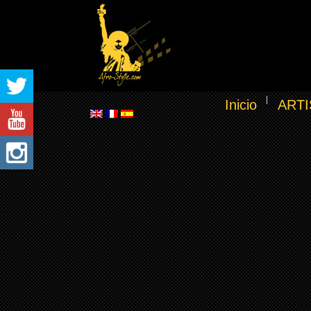
Inicio
ARTI