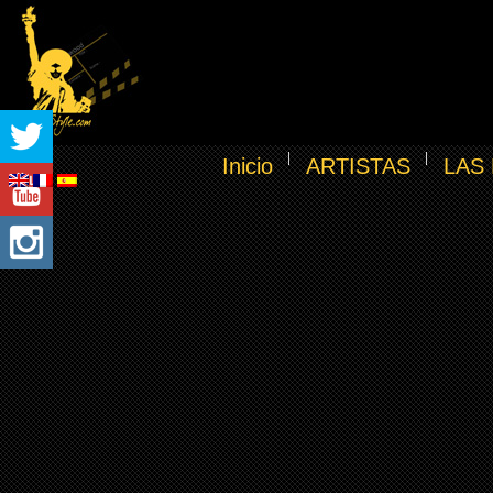
Inicio
ARTISTAS
LAS