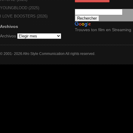
YOUNGBLOOD (2025)
I LOVE BOOSTERS (2026)
Archivos
Trouves ton film en Streaming
Archivos
© 2001- 2026 Afro Style Communication All rights reserved.