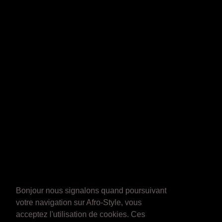
Bonjour nous signalons quand poursuivant
votre navigation sur Afro-Style, vous
acceptez l'utilisation de cookies. Ces