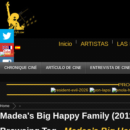
Inicio
ARTISTAS
LAS
CHRONIQUE CINÉ
ARTÍCULO DE CINE
ENTREVISTA DE CIN
Home
»
Madea's Big Happy Family (201