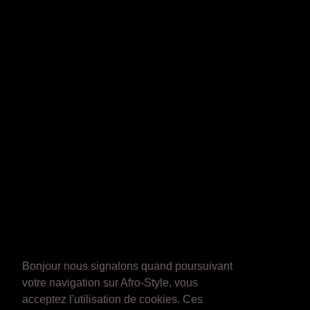
Bonjour nous signalons quand poursuivant
votre navigation sur Afro-Style, vous
acceptez l'utilisation de cookies. Ces