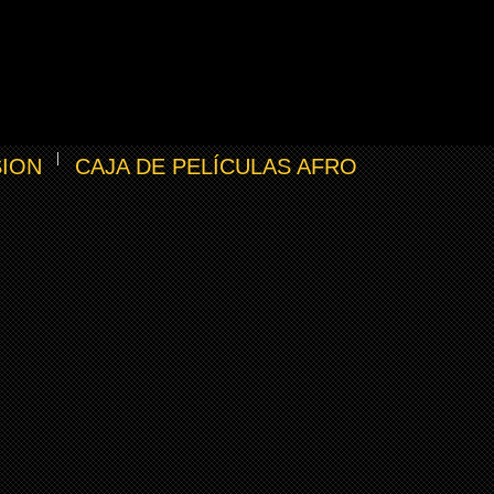
SION
CAJA DE PELÍCULAS AFRO