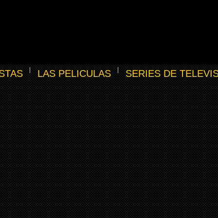
STAS
LAS PELICULAS
SERIES DE TELEVI