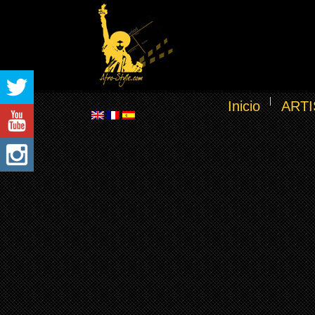
Inicio
ARTI