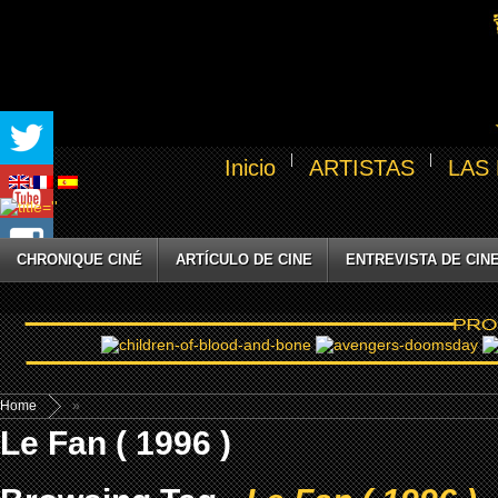
Inicio
ARTISTAS
LAS
CHRONIQUE CINÉ
ARTÍCULO DE CINE
ENTREVISTA DE CIN
Home
»
Le Fan ( 1996 )