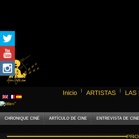
Inicio
ARTISTAS
LAS
CHRONIQUE CINÉ
ARTÍCULO DE CINE
ENTREVISTA DE CIN