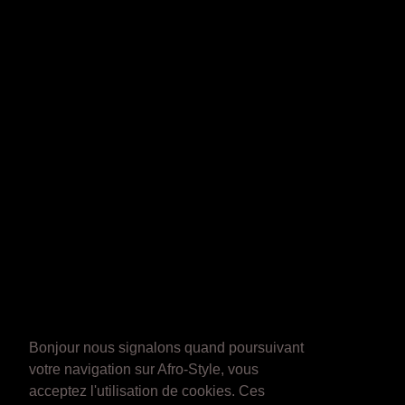
Bonjour nous signalons quand poursuivant
votre navigation sur Afro-Style, vous
acceptez l'utilisation de cookies. Ces