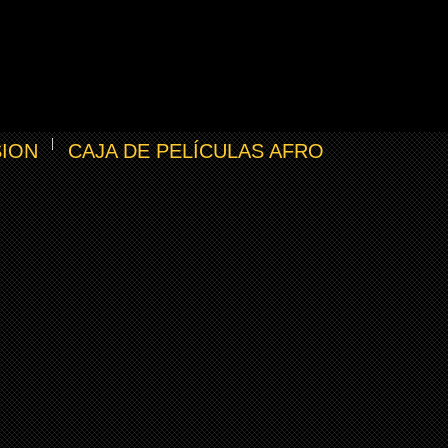
SION
CAJA DE PELÍCULAS AFRO