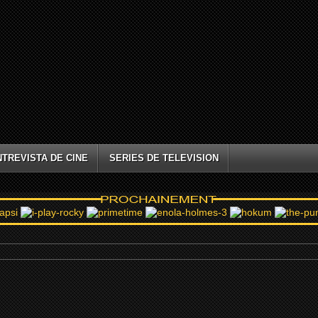
NTREVISTA DE CINE
SERIES DE TELEVISION