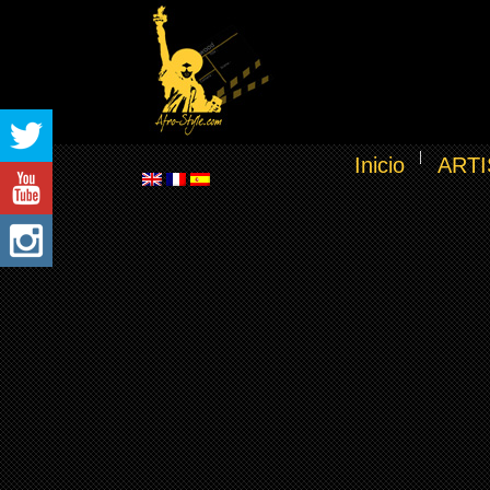
Inicio
ARTI