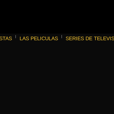
STAS
LAS PELICULAS
SERIES DE TELEVI