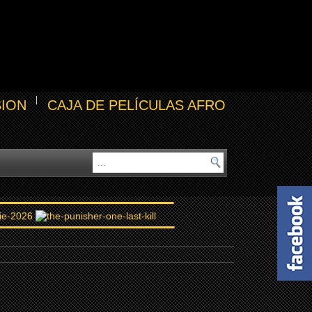
SION
CAJA DE PELÍCULAS AFRO