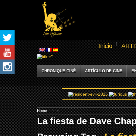
Inicio
ARTI
CHRONIQUE CINÉ
ARTÍCULO DE CINE
E
Home
»
La fiesta de Dave Chap