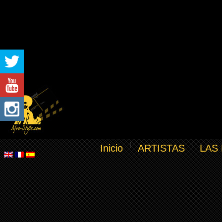
Inicio
ARTISTAS
LAS