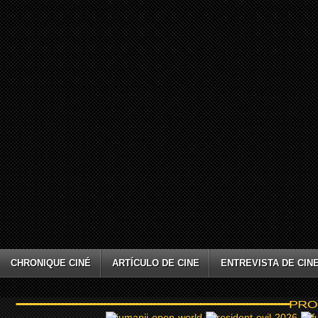
CHRONIQUE CINÉ
ARTÍCULO DE CINE
ENTREVISTA DE CIN