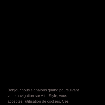
Bonjour nous signalons quand poursuivant
votre navigation sur Afro-Style, vous
acceptez l'utilisation de cookies. Ces