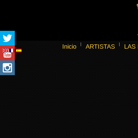
Inicio
ARTISTAS
LAS