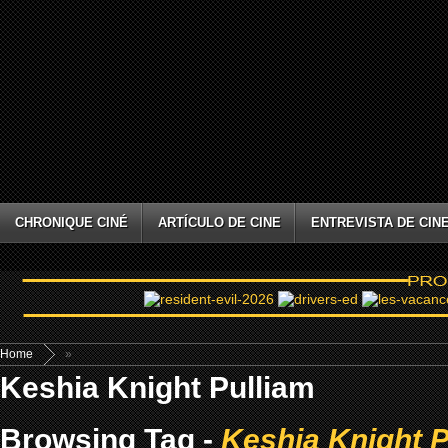
CHRONIQUE CINÉ
ARTÍCULO DE CINE
ENTREVISTA DE CIN
Home
»
Keshia Knight Pulliam
Browsing Tag -
Keshia Knight P