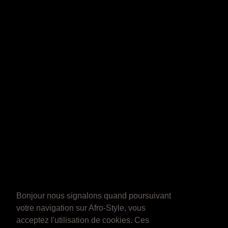
Bonjour nous signalons quand poursuivant
votre navigation sur Afro-Style, vous
acceptez l'utilisation de cookies. Ces