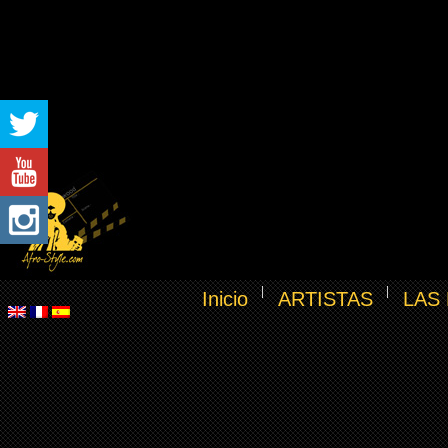
Inicio
ARTISTAS
LAS