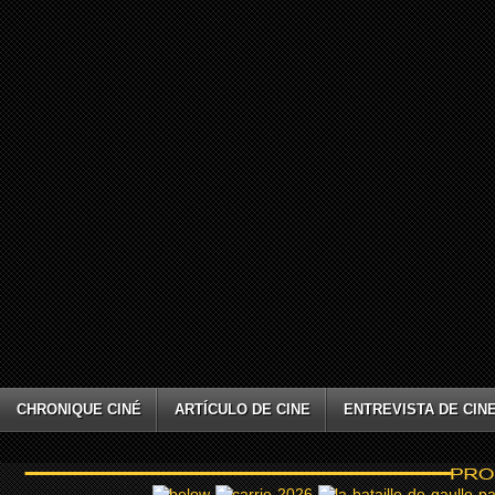
CHRONIQUE CINÉ
ARTÍCULO DE CINE
ENTREVISTA DE CIN