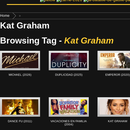
Home
»
Kat Graham
Browsing Tag -
Kat Graham
MICHAEL (2026)
DUPLICIDAD (2025)
EMPEROR (2020)
DANCE FU (2011)
VACACIONES EN FAMILIA
KAT GRAHAM
(2004)