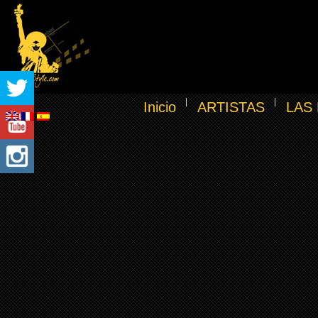
Inicio
ARTISTAS
LAS