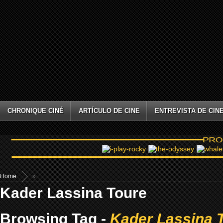
CHRONIQUE CINÉ
ARTÍCULO DE CINE
ENTREVISTA DE CIN
Home
»
Kader Lassina Toure
Browsing Tag -
Kader Lassina 