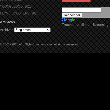
YOUNGBLOOD (2025)
I LOVE BOOSTERS (2026)
Archivos
Trouves ton film en Streaming
Archivos
© 2001- 2026 Afro Style Communication All rights reserved.