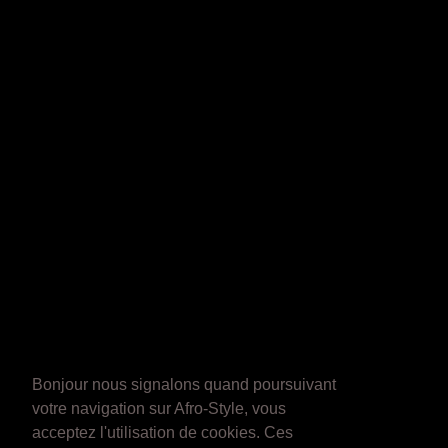
Bonjour nous signalons quand poursuivant
votre navigation sur Afro-Style, vous
acceptez l'utilisation de cookies. Ces