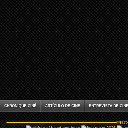
CHRONIQUE CINÉ
ARTÍCULO DE CINE
ENTREVISTA DE CIN