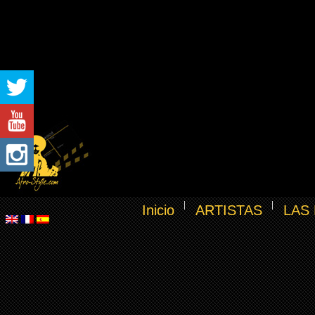
Inicio
ARTISTAS
LAS