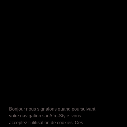
Bonjour nous signalons quand poursuivant
votre navigation sur Afro-Style, vous
acceptez l'utilisation de cookies. Ces