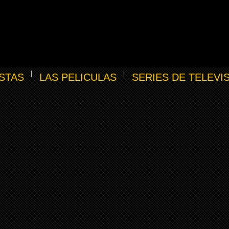
STAS
LAS PELICULAS
SERIES DE TELEVI