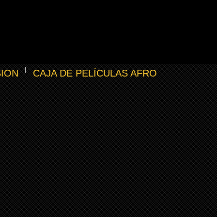
SION
CAJA DE PELÍCULAS AFRO