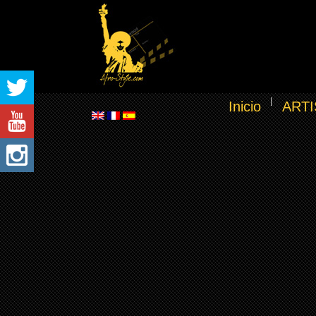
Inicio
ARTI