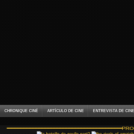
CHRONIQUE CINÉ
ARTÍCULO DE CINE
ENTREVISTA DE CIN