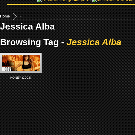
Home
»
Jessica Alba
Browsing Tag -
Jessica Alba
HONEY (2003)