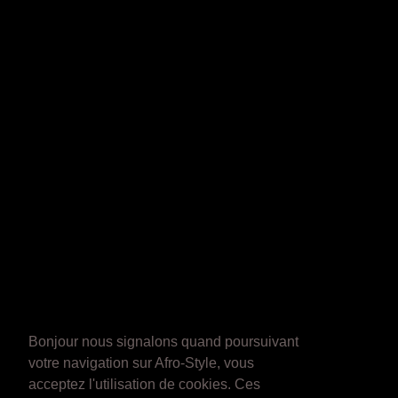
Bonjour nous signalons quand poursuivant
votre navigation sur Afro-Style, vous
acceptez l'utilisation de cookies. Ces