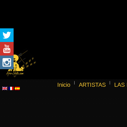
Inicio
ARTISTAS
LAS