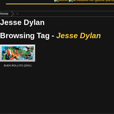
Home
»
Jesse Dylan
Browsing Tag -
Jesse Dylan
BUEN ROLLITO (2001)