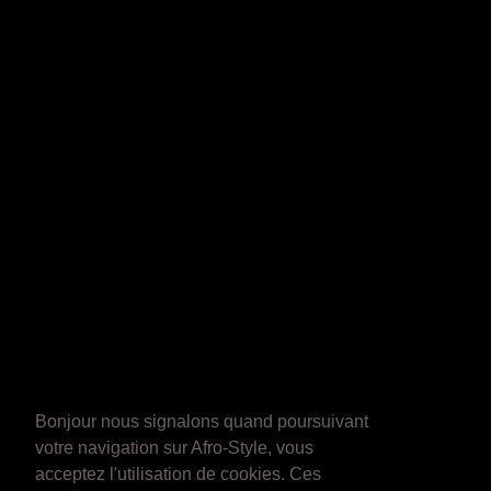
Bonjour nous signalons quand poursuivant
votre navigation sur Afro-Style, vous
acceptez l'utilisation de cookies. Ces