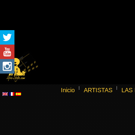
Inicio
ARTISTAS
LAS