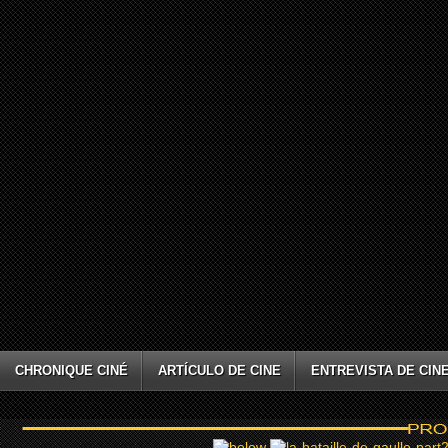
CHRONIQUE CINÉ
ARTÍCULO DE CINE
ENTREVISTA DE CIN