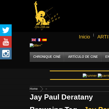
Inicio
ARTI
CHRONIQUE CINÉ
ARTÍCULO DE CINE
E
Home
»
Jay Paul Deratany