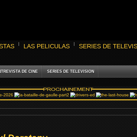
STAS
LAS PELICULAS
SERIES DE TELEVI
NTREVISTA DE CINE
SERIES DE TELEVISION