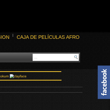
SION
CAJA DE PELÍCULAS AFRO