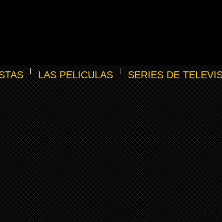
STAS
LAS PELICULAS
SERIES DE TELEVI