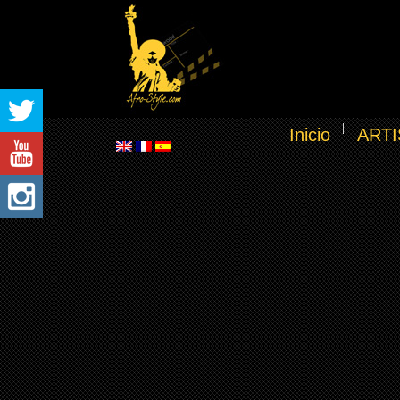
Inicio
ARTI