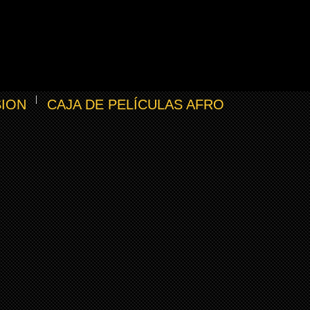
SION
CAJA DE PELÍCULAS AFRO