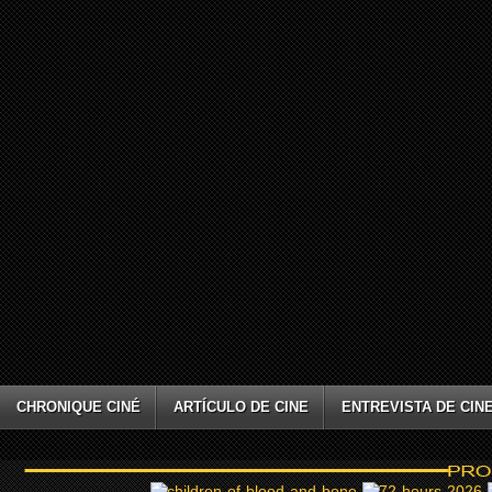
CHRONIQUE CINÉ
ARTÍCULO DE CINE
ENTREVISTA DE CIN