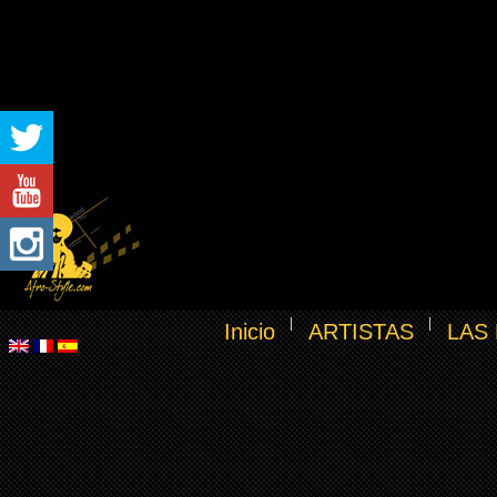
Inicio
ARTISTAS
LAS