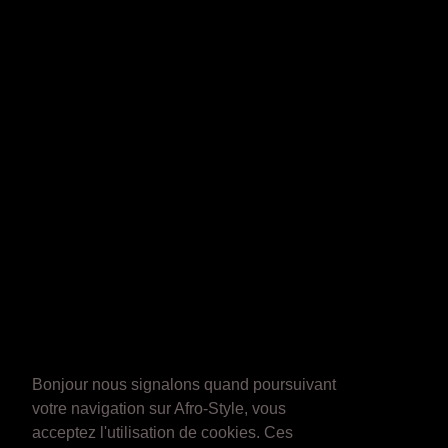
Bonjour nous signalons quand poursuivant
votre navigation sur Afro-Style, vous
acceptez l'utilisation de cookies. Ces