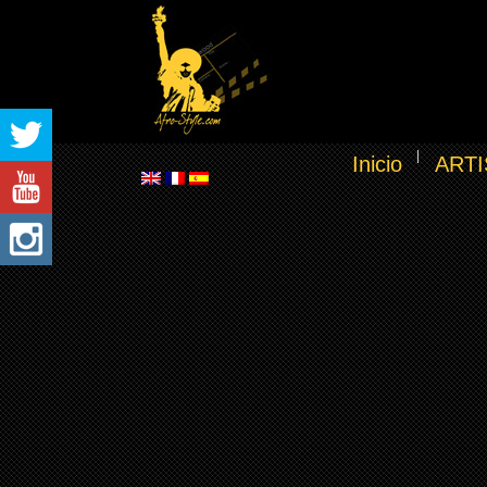
Inicio
ARTI