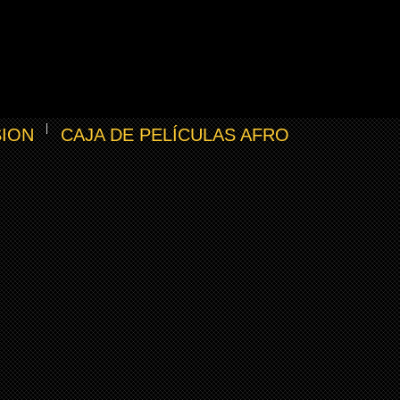
SION
CAJA DE PELÍCULAS AFRO