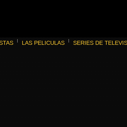
STAS
LAS PELICULAS
SERIES DE TELEVI