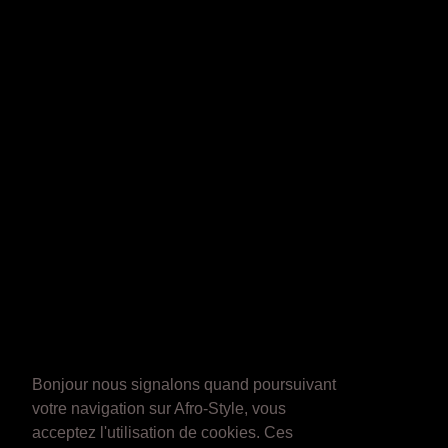
Bonjour nous signalons quand poursuivant
votre navigation sur Afro-Style, vous
acceptez l'utilisation de cookies. Ces