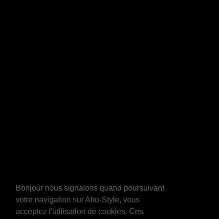
Bonjour nous signalons quand poursuivant
votre navigation sur Afro-Style, vous
acceptez l'utilisation de cookies. Ces