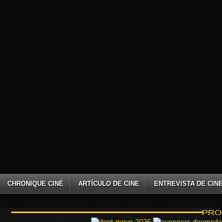
CHRONIQUE CINÉ
ARTÍCULO DE CINE
ENTREVISTA DE CIN