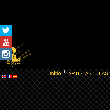
Inicio
ARTISTAS
LAS