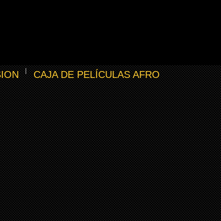
SION
CAJA DE PELÍCULAS AFRO