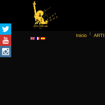
Inicio
ARTI