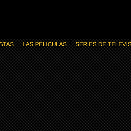
STAS
LAS PELICULAS
SERIES DE TELEVI