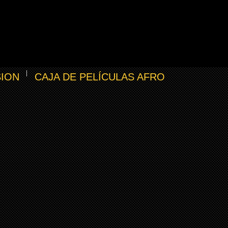
SION
CAJA DE PELÍCULAS AFRO