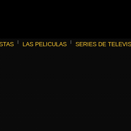
STAS
LAS PELICULAS
SERIES DE TELEVI