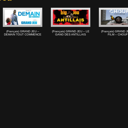
(Français) GRAND JEU –
(Français) GRAND JEU – LE
(Français) GRAND 
DEMAIN TOUT COMMENCE
GANG DES ANTILLAIS
FILM – CHOUF 