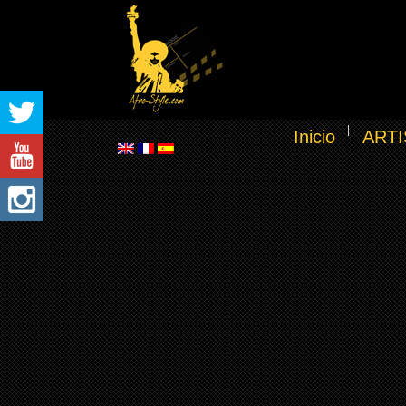
Inicio
ARTI