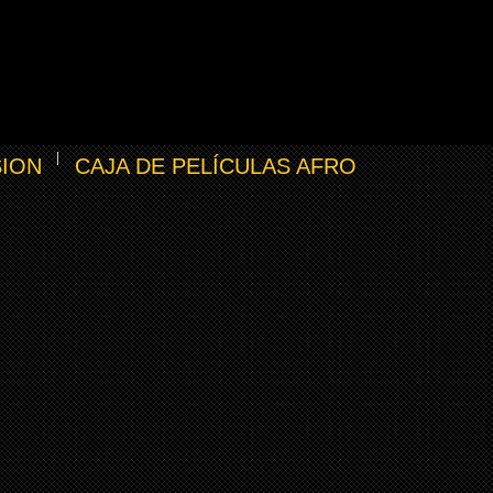
SION
CAJA DE PELÍCULAS AFRO