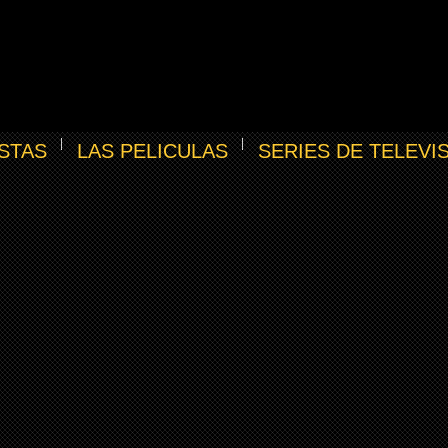
STAS
LAS PELICULAS
SERIES DE TELEVI