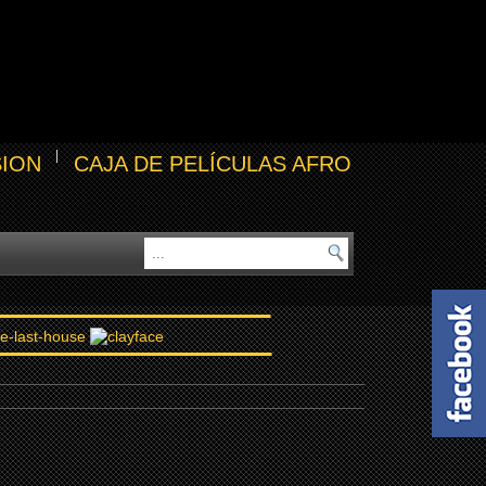
SION
CAJA DE PELÍCULAS AFRO