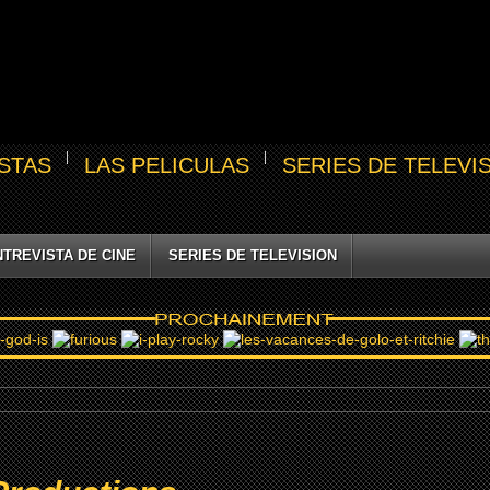
STAS
LAS PELICULAS
SERIES DE TELEVI
NTREVISTA DE CINE
SERIES DE TELEVISION