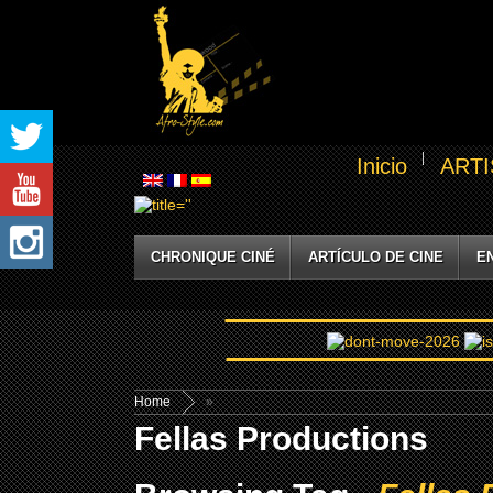
Inicio
ARTI
CHRONIQUE CINÉ
ARTÍCULO DE CINE
E
Home
»
Fellas Productions