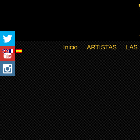
Inicio
ARTISTAS
LAS