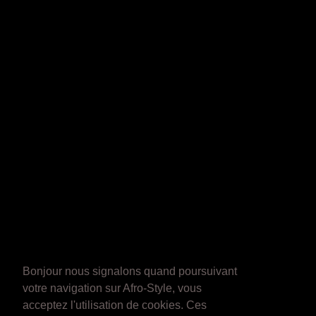
Bonjour nous signalons quand poursuivant
votre navigation sur Afro-Style, vous
acceptez l'utilisation de cookies. Ces