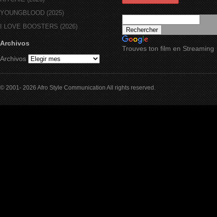
YOUNGBLOOD (2025)
I LOVE BOOSTERS (2026)
Archivos
Trouves ton film en Streaming
Archivos
© 2001- 2026 Afro Style Communication All rights reserved.