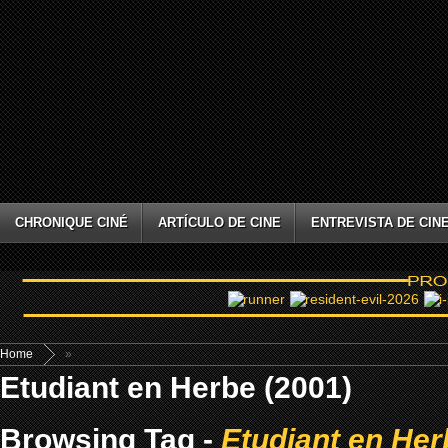
CHRONIQUE CINÉ
ARTÍCULO DE CINE
ENTREVISTA DE CIN
Home
»
Etudiant en Herbe (2001)
Browsing Tag -
Etudiant en Her