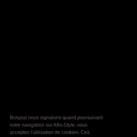
Bonjour nous signalons quand poursuivant
votre navigation sur Afro-Style, vous
acceptez l'utilisation de cookies. Ces