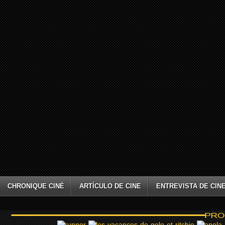
CHRONIQUE CINÉ
ARTÍCULO DE CINE
ENTREVISTA DE CIN