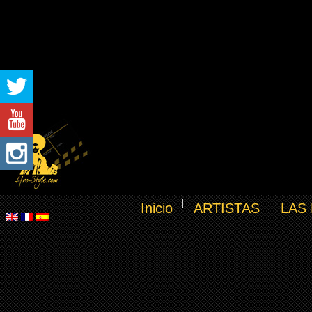
Inicio
ARTISTAS
LAS