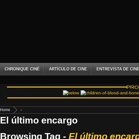
CHRONIQUE CINÉ
ARTÍCULO DE CINE
ENTREVISTA DE CIN
Home
»
El último encargo
Browsing Tag -
El último encar