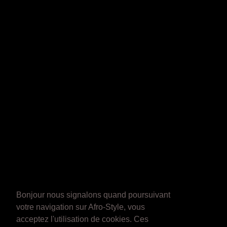
Bonjour nous signalons quand poursuivant
votre navigation sur Afro-Style, vous
acceptez l'utilisation de cookies. Ces