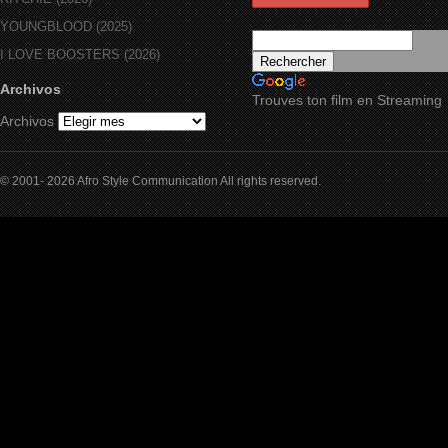
YOUNGBLOOD (2025)
I LOVE BOOSTERS (2026)
Archivos
Trouves ton film en Streaming
Archivos
© 2001- 2026 Afro Style Communication All rights reserved.