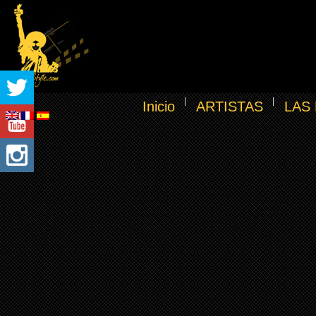
Inicio
ARTISTAS
LAS