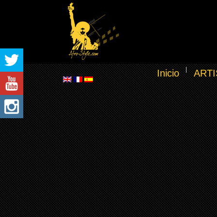
Inicio
ARTI