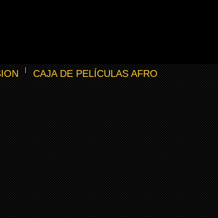
SION
CAJA DE PELÍCULAS AFRO