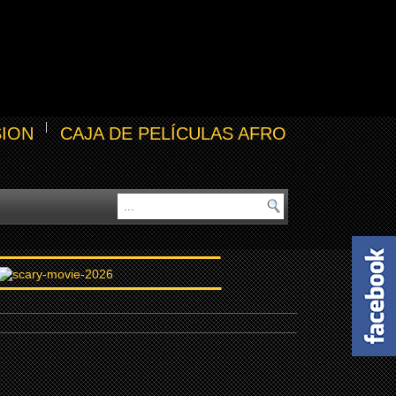
SION
CAJA DE PELÍCULAS AFRO