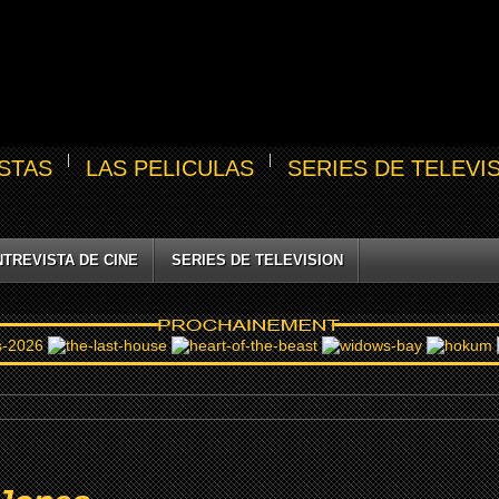
STAS
LAS PELICULAS
SERIES DE TELEVI
NTREVISTA DE CINE
SERIES DE TELEVISION