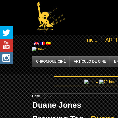
Inicio
ARTI
CHRONIQUE CINÉ
ARTÍCULO DE CINE
E
Home
»
Duane Jones