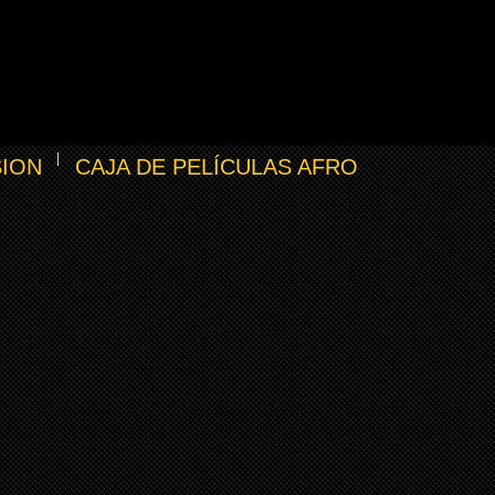
SION
CAJA DE PELÍCULAS AFRO