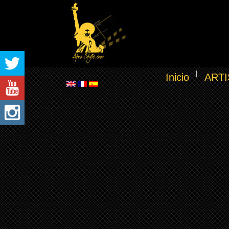
Inicio
ARTI