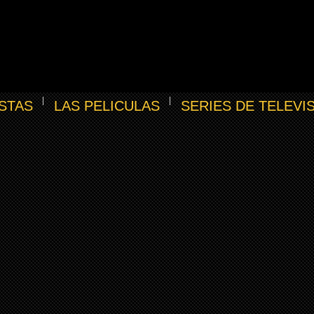
STAS
LAS PELICULAS
SERIES DE TELEVI