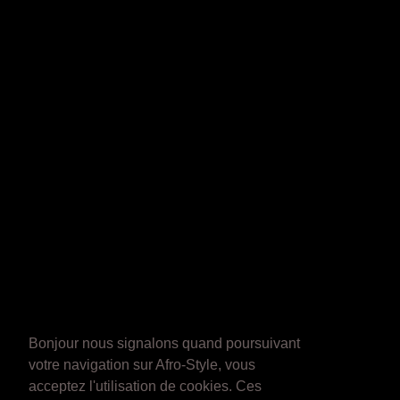
Bonjour nous signalons quand poursuivant
votre navigation sur Afro-Style, vous
acceptez l'utilisation de cookies. Ces