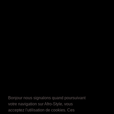
Bonjour nous signalons quand poursuivant
votre navigation sur Afro-Style, vous
acceptez l'utilisation de cookies. Ces