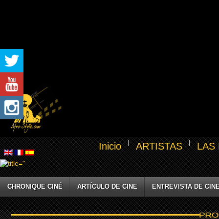
Inicio
ARTISTAS
LAS
CHRONIQUE CINÉ
ARTÍCULO DE CINE
ENTREVISTA DE CIN