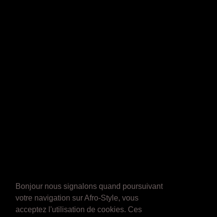
Bonjour nous signalons quand poursuivant
votre navigation sur Afro-Style, vous
acceptez l'utilisation de cookies. Ces