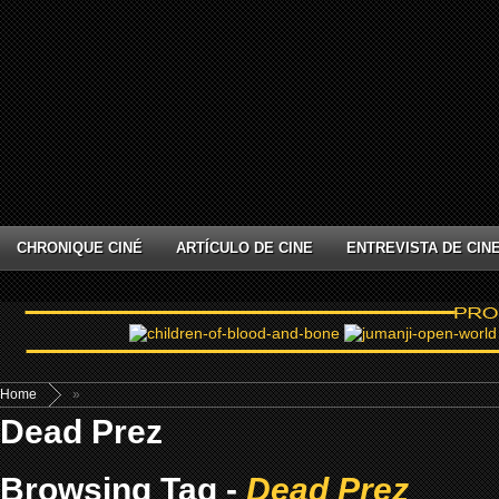
CHRONIQUE CINÉ
ARTÍCULO DE CINE
ENTREVISTA DE CIN
Home
»
Dead Prez
Browsing Tag -
Dead Prez