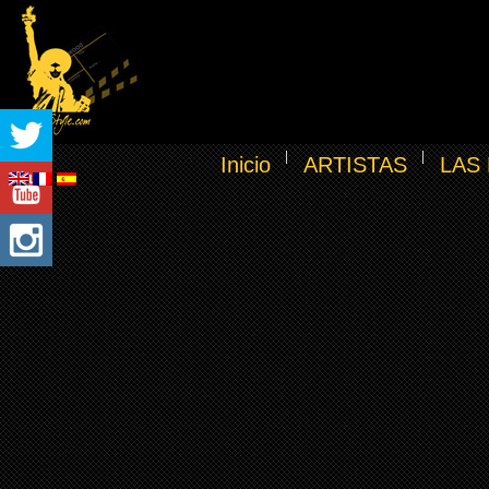
Inicio
ARTISTAS
LAS