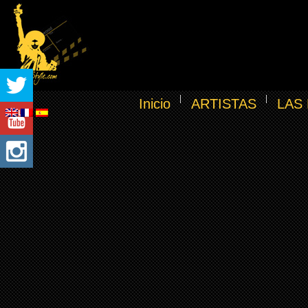
Inicio
ARTISTAS
LAS