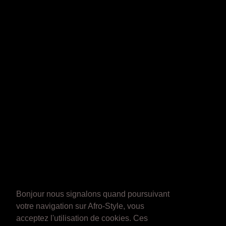
Bonjour nous signalons quand poursuivant
votre navigation sur Afro-Style, vous
acceptez l'utilisation de cookies. Ces