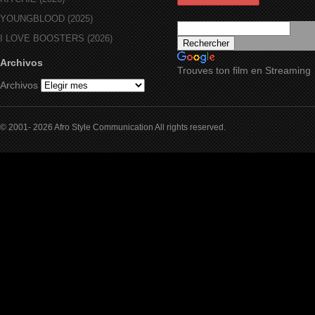
YOUNGBLOOD (2025)
I LOVE BOOSTERS (2026)
Archivos
Trouves ton film en Streaming
Archivos
© 2001- 2026 Afro Style Communication All rights reserved.