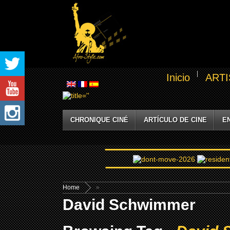
Inicio
ARTI
CHRONIQUE CINÉ
ARTÍCULO DE CINE
E
Home
»
David Schwimmer