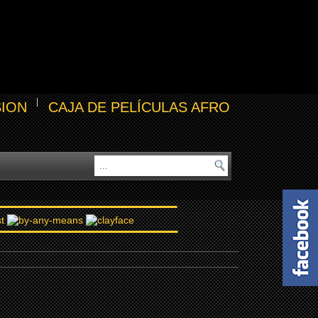
SION
CAJA DE PELÍCULAS AFRO