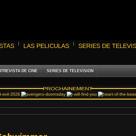
STAS
LAS PELICULAS
SERIES DE TELEVI
NTREVISTA DE CINE
SERIES DE TELEVISION