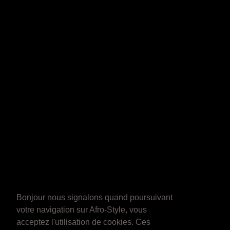
Bonjour nous signalons quand poursuivant
votre navigation sur Afro-Style, vous
acceptez l'utilisation de cookies. Ces