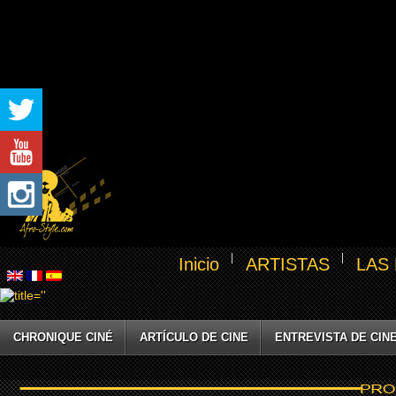
Inicio
ARTISTAS
LAS
CHRONIQUE CINÉ
ARTÍCULO DE CINE
ENTREVISTA DE CIN