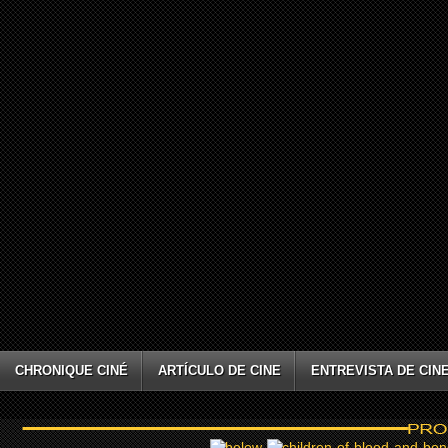
CHRONIQUE CINÉ
ARTÍCULO DE CINE
ENTREVISTA DE CIN