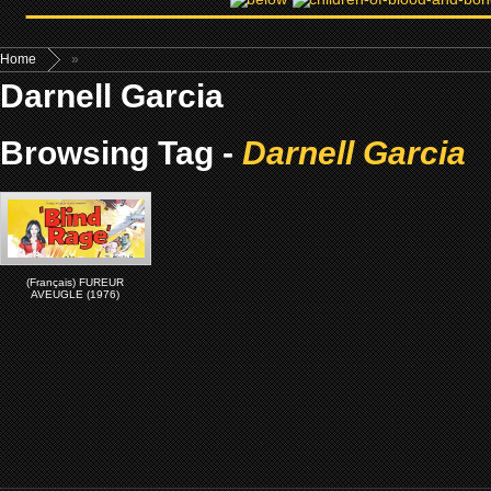
Home
»
Darnell Garcia
Browsing Tag -
Darnell Garcia
(Français) FUREUR
AVEUGLE (1976)