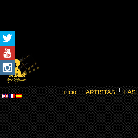
Inicio
ARTISTAS
LAS