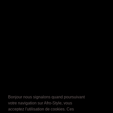
Bonjour nous signalons quand poursuivant
votre navigation sur Afro-Style, vous
acceptez l'utilisation de cookies. Ces