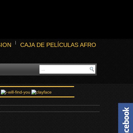
SION
CAJA DE PELÍCULAS AFRO