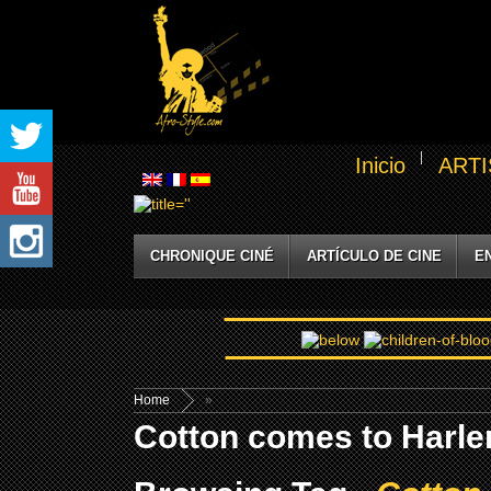
Inicio
ARTI
CHRONIQUE CINÉ
ARTÍCULO DE CINE
E
Home
»
Cotton comes to Harle