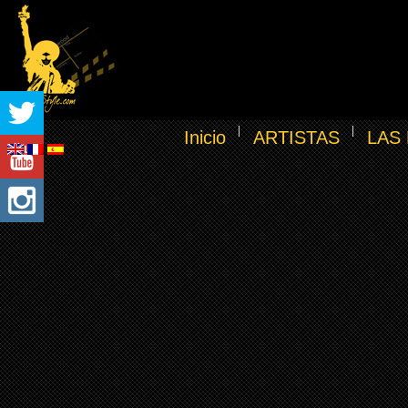
Inicio
ARTISTAS
LAS