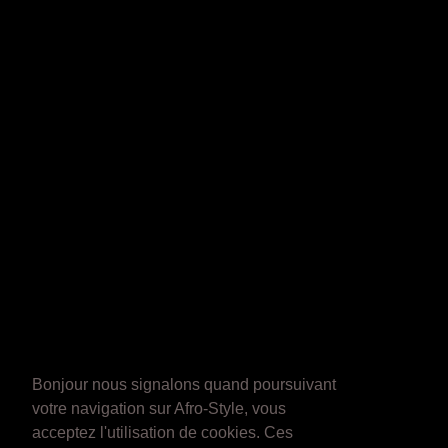
Bonjour nous signalons quand poursuivant
votre navigation sur Afro-Style, vous
acceptez l'utilisation de cookies. Ces