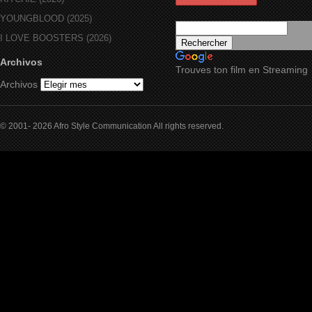
YOUNGBLOOD (2025)
I LOVE BOOSTERS (2026)
Archivos
Trouves ton film en Streaming
Archivos
© 2001- 2026 Afro Style Communication All rights reserved.