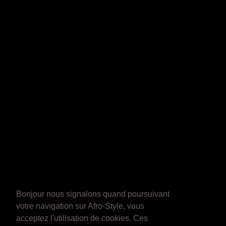
Bonjour nous signalons quand poursuivant
votre navigation sur Afro-Style, vous
acceptez l'utilisation de cookies. Ces