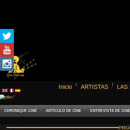
Inicio
ARTISTAS
LAS
CHRONIQUE CINÉ
ARTÍCULO DE CINE
ENTREVISTA DE CIN