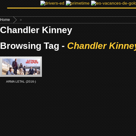
Home
»
Chandler Kinney
Browsing Tag -
Chandler Kinne
ARMA LETAL (2016-)