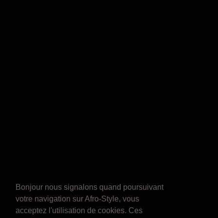
Bonjour nous signalons quand poursuivant
votre navigation sur Afro-Style, vous
acceptez l'utilisation de cookies. Ces