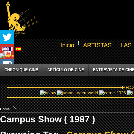
Inicio
ARTISTAS
LAS
CHRONIQUE CINÉ
ARTÍCULO DE CINE
ENTREVISTA DE CIN
Home
»
Campus Show ( 1987 )