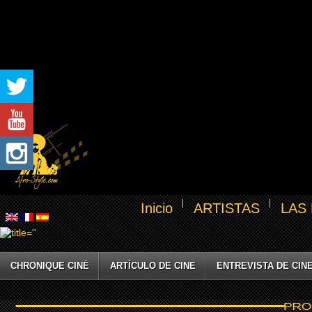
Inicio
ARTISTAS
LAS
CHRONIQUE CINÉ
ARTÍCULO DE CINE
ENTREVISTA DE CIN