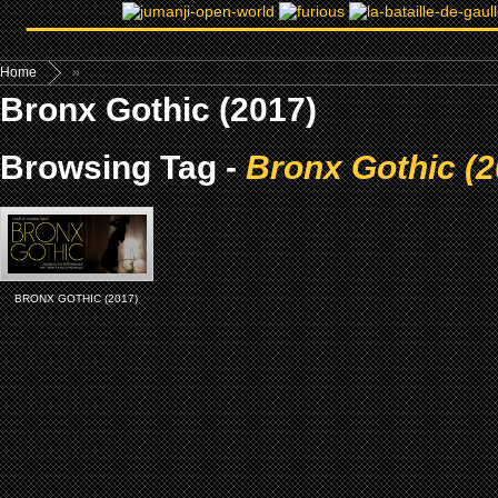
Home
»
Bronx Gothic (2017)
Browsing Tag -
Bronx Gothic (2
BRONX GOTHIC (2017)