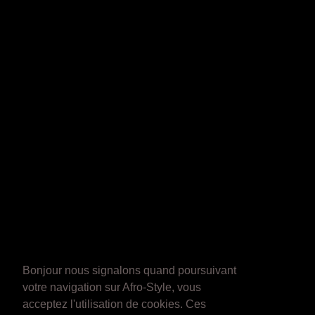
Bonjour nous signalons quand poursuivant
votre navigation sur Afro-Style, vous
acceptez l'utilisation de cookies. Ces