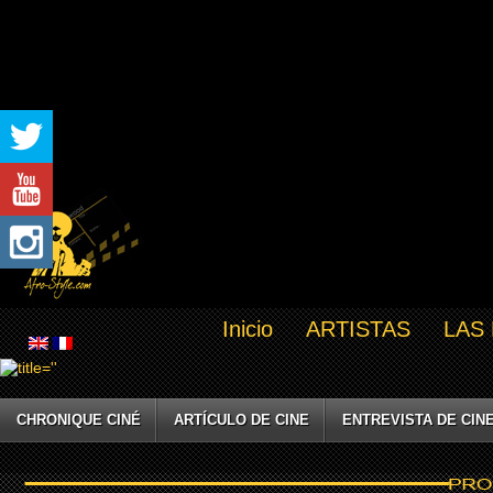
Inicio
ARTISTAS
LAS
CHRONIQUE CINÉ
ARTÍCULO DE CINE
ENTREVISTA DE CIN