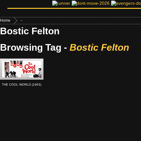
Home
»
Bostic Felton
Browsing Tag -
Bostic Felton
THE COOL WORLD (1963)