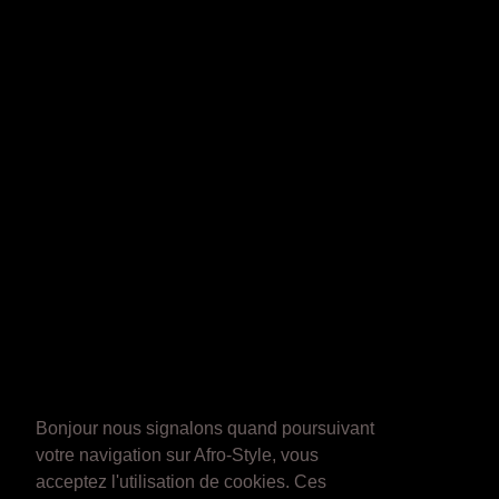
Bonjour nous signalons quand poursuivant
votre navigation sur Afro-Style, vous
acceptez l'utilisation de cookies. Ces