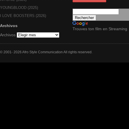
YOUNGBLOOD (2025)
I LOVE BOOSTERS (2026)
Archivos
Trouves ton film en Streaming
Archivos
© 2001- 2026 Afro Style Communication All rights reserved.