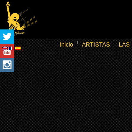
Inicio
ARTISTAS
LAS