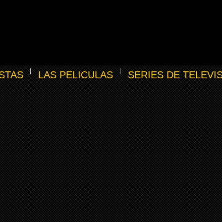
STAS
LAS PELICULAS
SERIES DE TELEVI