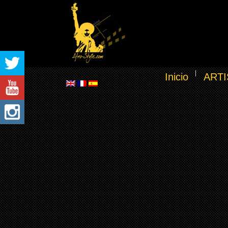
Inicio
ARTI