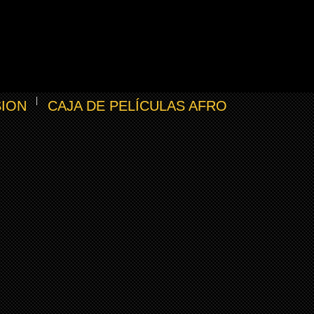
SION
CAJA DE PELÍCULAS AFRO